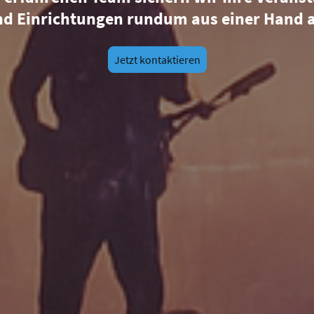
d Einrichtungen rundum aus einer Hand 
Jetzt kontaktieren