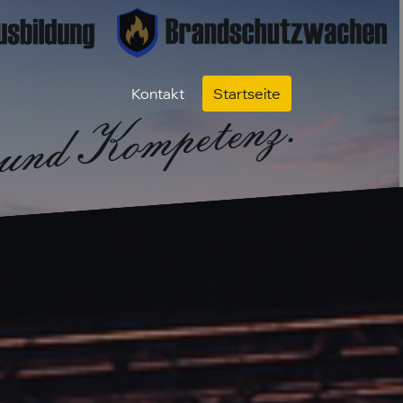
Kontakt
Startseite